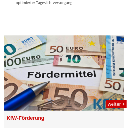
optimierter Tageslichtversorgung
weiter +
KfW-Förderung