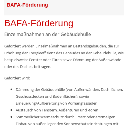
BAFA-Förderung
BAFA-Förderung
Einzelmaßnahmen an der Gebäudehülle
Gefördert werden Einzelmaßnahmen an Bestandsgebäuden, die zur
Erhöhung der Energieeffizienz des Gebäudes an der Gebäudehülle, wie
beispielsweise Fenster oder Türen sowie Dämmung der Außenwände
oder des Daches, beitragen.
Gefördert wird:
Dämmung der Gebäudehülle (von Außenwänden, Dachflächen,
Geschossdecken und Bodenflächen), sowie
Erneuerung/Aufbereitung von Vorhangfassaden
Austausch von Fenstern, Außentüren und -toren
Sommerlicher Wärmeschutz durch Ersatz oder erstmaligen
Einbau von außenliegenden Sonnenschutzeinrichtungen mit