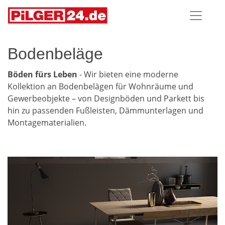
Bodenbeläge
Böden fürs Leben
- Wir bieten eine moderne
Kollektion an Bodenbelägen für Wohnräume und
Gewerbeobjekte – von Designböden und Parkett bis
hin zu passenden Fußleisten, Dämmunterlagen und
Montagematerialien.