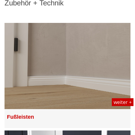
Zubehör + Technik
weiter +
Fußleisten