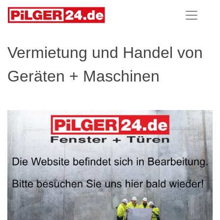
Vermietung und Handel von
Geräten + Maschinen