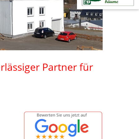
lässiger Partner für