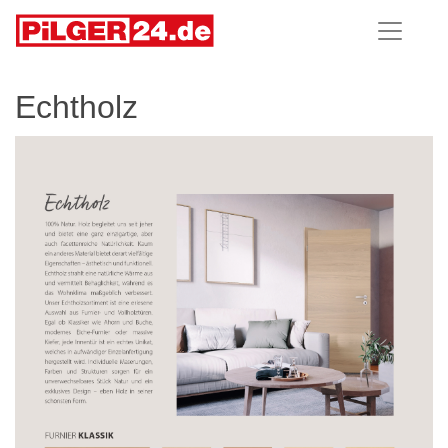
Echtholz