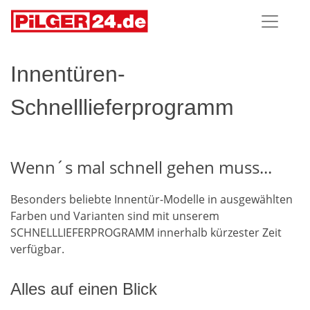
Innentüren-
Schnelllieferprogramm
Wenn´s mal schnell gehen muss...
Besonders beliebte Innentür-Modelle in ausgewählten
Farben und Varianten sind mit unserem
SCHNELLLIEFERPROGRAMM innerhalb kürzester Zeit
verfügbar.
Alles auf einen Blick