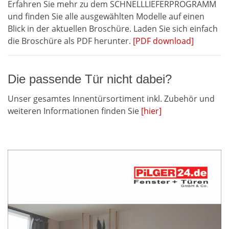
Erfahren Sie mehr zu dem SCHNELLLIEFERPROGRAMM
und finden Sie alle ausgewählten Modelle auf einen
Blick in der aktuellen Broschüre. Laden Sie sich einfach
die Broschüre als PDF herunter.
[PDF download]
Die passende Tür nicht dabei?
Unser gesamtes Innentürsortiment inkl. Zubehör und
weiteren Informationen finden Sie
[hier]