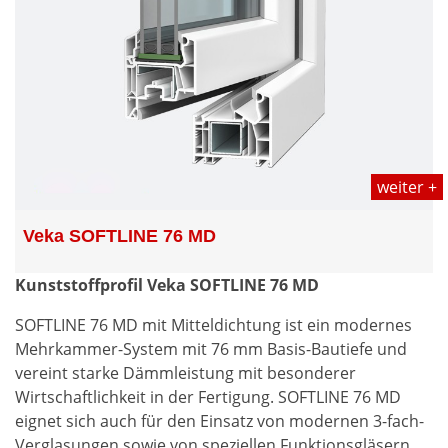
weiter +
Veka SOFTLINE 76 MD
Kunststoffprofil Veka SOFTLINE 76 MD
SOFTLINE 76 MD mit Mitteldichtung ist ein modernes
Mehrkammer-System mit 76 mm Basis-Bautiefe und
vereint starke Dämmleistung mit besonderer
Wirtschaftlichkeit in der Fertigung. SOFTLINE 76 MD
eignet sich auch für den Einsatz von modernen 3-fach-
Verglasungen sowie von speziellen Funktionsgläsern