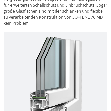
für erweiterten Schallschutz und Einbruchschutz. Sogar
große Glasflächen sind mit der schlanken und flexibel
zu verarbeitenden Konstruktion von SOFTLINE 76 MD
kein Problem.