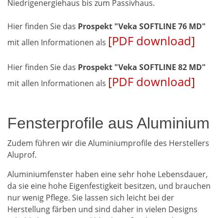
Niedrigenergiehaus bis zum Passivhaus.
Hier finden Sie das
Prospekt "Veka SOFTLINE 76 MD"
[PDF download]
mit allen Informationen als
Hier finden Sie das
Prospekt "Veka SOFTLINE 82 MD"
[PDF download]
mit allen Informationen als
Fensterprofile aus Aluminium
Zudem führen wir die Aluminiumprofile des Herstellers
Aluprof.
Aluminiumfenster haben eine sehr hohe Lebensdauer,
da sie eine hohe Eigenfestigkeit besitzen, und brauchen
nur wenig Pflege. Sie lassen sich leicht bei der
Herstellung färben und sind daher in vielen Designs