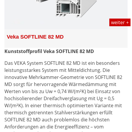
weiter +
Veka SOFTLINE 82 MD
Kunststoffprofil Veka SOFTLINE 82 MD
Das VEKA System SOFTLINE 82 MD ist ein besonders
leistungsstarkes System mit Mitteldichtung. Die
innovative Mehrkammer-Geometrie von SOFTLINE 82
MD sorgt für hervorragende Wärmedämmung mit
Werten von bis zu Uw = 0,74 W/(m²K) bei Einsatz von
hochisolierender Dreifachverglasung mit Ug = 0,5
W/(m²K). In einer thermisch optimierten Variante mit
thermisch getrennten Stahlverstärkungen erfüllt
SOFTLINE 82 MD auch problemlos die höchsten
Anforderungen an die Energieeffizienz – vom