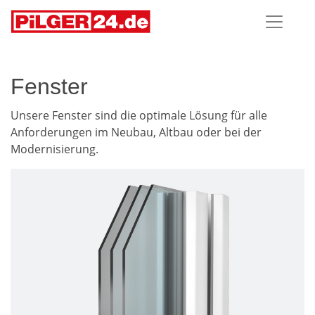
Fenster
Unsere Fenster sind die optimale Lösung für alle
Anforderungen im Neubau, Altbau oder bei der
Modernisierung.